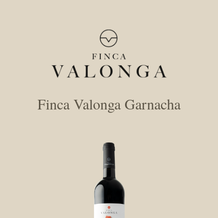
Finca Valonga Garnacha