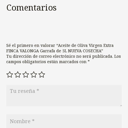
Comentarios
Sé el primero en valorar “Aceite de Oliva Virgen Extra
FINCA VALONGA Garrafa de 5L NUEVA COSECHA”
Tu dirección de correo electrónico no será publicada.
Los
campos obligatorios están marcados con
*