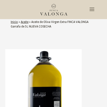
Inicio
»
Aceite
»
Aceite de Oliva Virgen Extra FINCA VALONGA
Garrafa de 5L NUEVA COSECHA