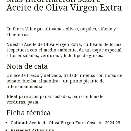
Aceite de Oliva Virgen Extra
En Finca Valonga cultivamos olivos, nogales, viñedo y
almendros.
Nuestro Aceite de Oliva Virgen Extra, cultivado de forma
respetuosa con el medio ambiente, da un toque especial
a tus ensaladas, verduras y todo tipo de guisos.
Nota de cata
Un aceite fresco y delicado, frutado intenso con notas de
tomate, hierba, almendra… un punto picante de
intensidad media.
Ideal
para acompañar tostadas, pan con tomate,
verduras, pasta….
Ficha técnica
Calidad
: Aceite de Oliva Virgen Extra Cosecha 2024 25
Variedad
: Arbequina