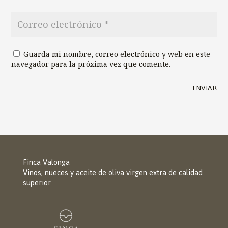
Guarda mi nombre, correo electrónico y web en este
navegador para la próxima vez que comente.
ENVIAR
Finca Valonga
Vinos, nueces y aceite de oliva virgen extra de calidad
superior