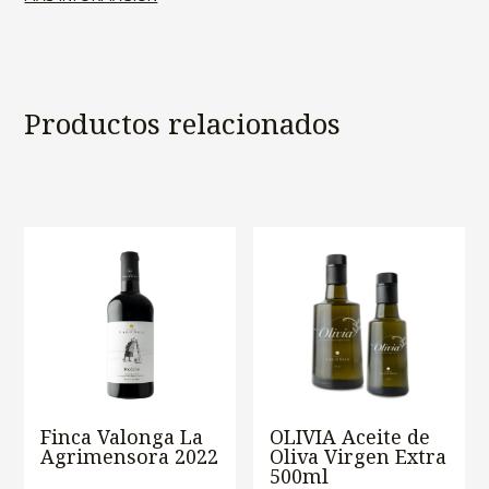
Productos relacionados
Finca Valonga La
OLIVIA Aceite de
Agrimensora 2022
Oliva Virgen Extra
500ml