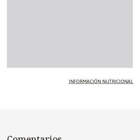
INFORMACIÓN NUTRICIONAL
Comentarios