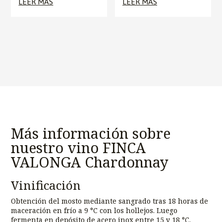
LEER MÁS
LEER MÁS
Más información sobre
nuestro vino FINCA
VALONGA Chardonnay
Vinificación
Obtención del mosto mediante sangrado tras 18 horas de
maceración en frío a 9 °C con los hollejos. Luego
fermenta en depósito de acero inox entre 15 y 18 °C.