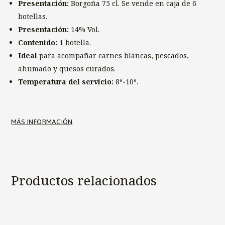
Presentación:
Borgoña 75 cl. Se vende en caja de 6
botellas.
Presentación:
14% Vol.
Contenido:
1 botella.
Ideal
para acompañar carnes blancas, pescados,
ahumado y quesos curados.
Temperatura del servicio:
8º-10º.
MÁS INFORMACIÓN
Productos relacionados