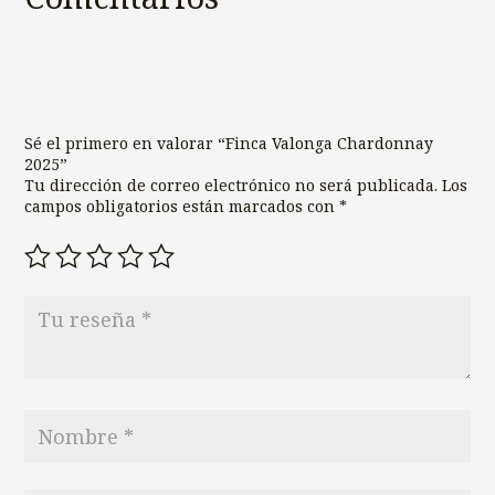
Sé el primero en valorar “Finca Valonga Chardonnay
2025”
Tu dirección de correo electrónico no será publicada.
Los
campos obligatorios están marcados con
*