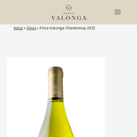
Inicio
»
Vinos
»
Finca Valonga Chardonnay 2025