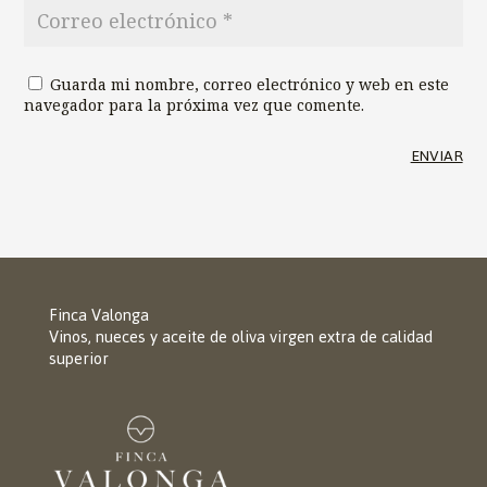
Guarda mi nombre, correo electrónico y web en este
navegador para la próxima vez que comente.
ENVIAR
Finca Valonga
Vinos, nueces y aceite de oliva virgen extra de calidad
superior