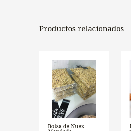
Productos relacionados
Bolsa de Nuez