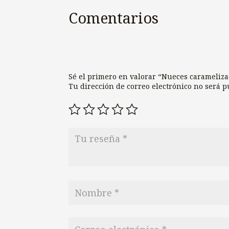
Comentarios
Sé el primero en valorar “Nueces carameliz
Tu dirección de correo electrónico no será p