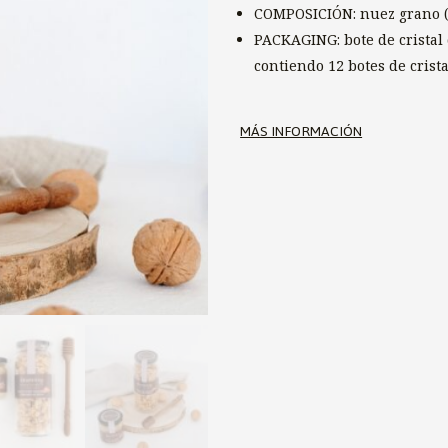
COMPOSICIÓN: nuez grano 
PACKAGING: bote de cristal 
contiendo 12 botes de crista
MÁS INFORMACIÓN