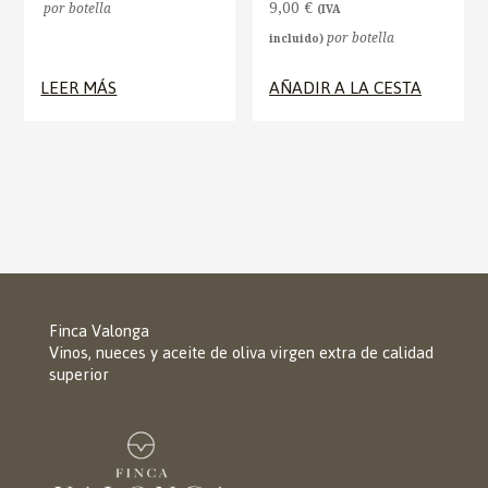
9,00
€
por botella
(IVA
por botella
incluido)
LEER MÁS
AÑADIR A LA CESTA
Finca Valonga
Vinos, nueces y aceite de oliva virgen extra de calidad
superior