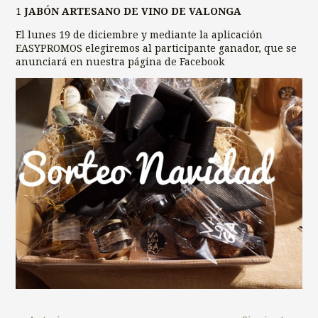
1
JABÓN ARTESANO DE VINO DE VALONGA
El lunes 19 de diciembre y mediante la aplicación
EASYPROMOS elegiremos al participante ganador, que se
anunciará en nuestra página de Facebook