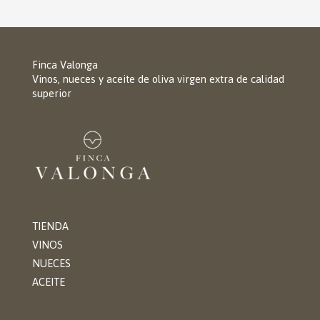
Finca Valonga
Vinos, nueces y aceite de oliva virgen extra de calidad
superior
TIENDA
VINOS
NUECES
ACEITE