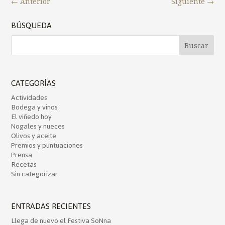
←
Anterior
Siguiente
→
BÚSQUEDA
CATEGORÍAS
Actividades
Bodega y vinos
El viñedo hoy
Nogales y nueces
Olivos y aceite
Premios y puntuaciones
Prensa
Recetas
Sin categorizar
ENTRADAS RECIENTES
Llega de nuevo el Festiva SoNna