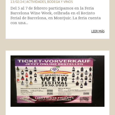
13/02/24
|
ACTIVIDADES
,
BODEGA Y VINOS
Del 5 al 7 de febrero participamos en la Feria
Barcelona Wine Week, celbrada en el Recinto
Ferial de Barcelona, en Montjuic. La feria cuenta
con una...
LEER MÁS