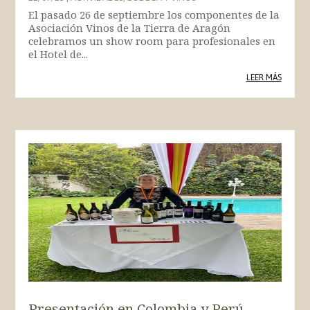
El pasado 26 de septiembre los componentes de la
Asociación Vinos de la Tierra de Aragón
celebramos un show room para profesionales en
el Hotel de...
LEER MÁS
Presentación en Colombia y Perú