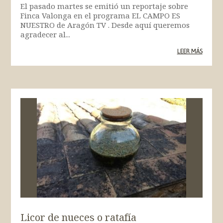
El pasado martes se emitió un reportaje sobre
Finca Valonga en el programa EL CAMPO ES
NUESTRO de Aragón TV . Desde aquí queremos
agradecer al...
LEER MÁS
Licor de nueces o ratafía