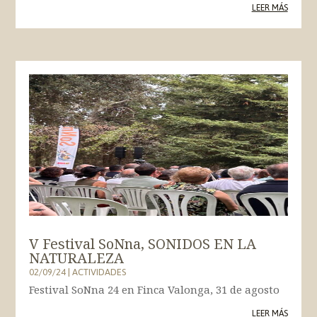
LEER MÁS
V Festival SoNna, SONIDOS EN LA
NATURALEZA
02/09/24
|
ACTIVIDADES
Festival SoNna 24 en Finca Valonga, 31 de agosto
LEER MÁS