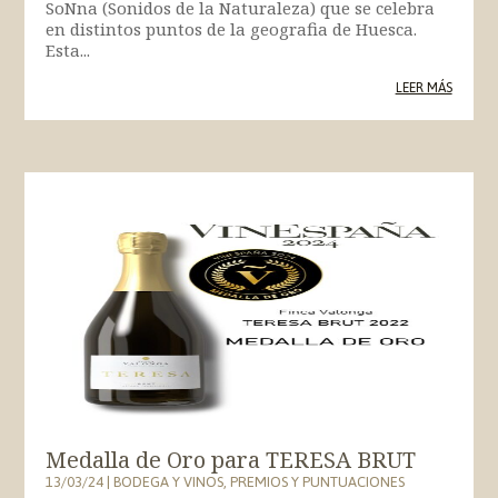
SoNna (Sonidos de la Naturaleza) que se celebra
en distintos puntos de la geografia de Huesca.
Esta...
LEER MÁS
Medalla de Oro para TERESA BRUT
13/03/24
|
BODEGA Y VINOS
,
PREMIOS Y PUNTUACIONES