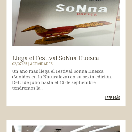
Llega el Festival SoNna Huesca
02/07/25
|
ACTIVIDADES
Un año mas llega el Festival Sonna Huesca
(Sonidos en la Naturaleza) en su sexta edición.
Del 5 de julio hasta el 13 de septiembre
tendremos la...
LEER MÁS