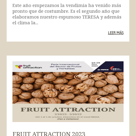
Este año empezamos la vendimia ha venido más
pronto que de costumbre. Es el segundo año que
elaboramos nuestro espumoso TERESA y además
el clima la...
LEER MÁS
FRUIT ATTRACTION 2023