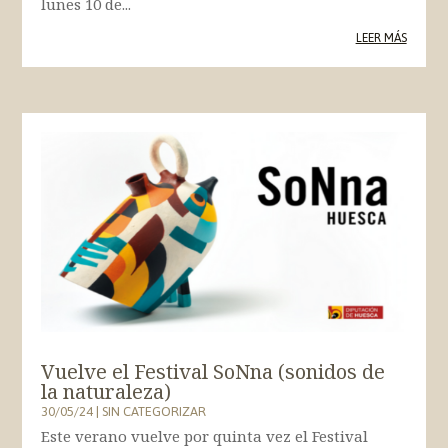
lunes 10 de...
LEER MÁS
Vuelve el Festival SoNna (sonidos de
la naturaleza)
30/05/24
|
SIN CATEGORIZAR
Este verano vuelve por quinta vez el Festival