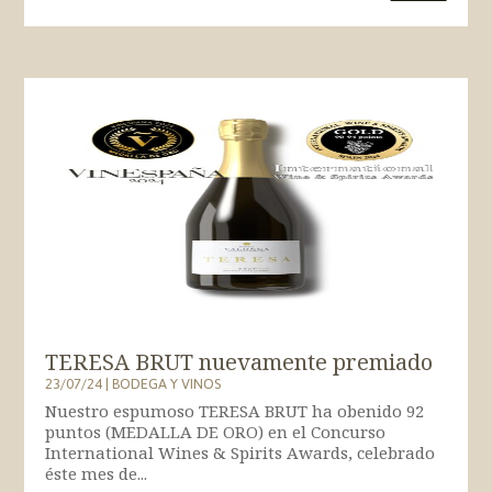
TERESA BRUT nuevamente premiado
23/07/24
|
BODEGA Y VINOS
Nuestro espumoso TERESA BRUT ha obenido 92
puntos (MEDALLA DE ORO) en el Concurso
International Wines & Spirits Awards, celebrado
éste mes de...