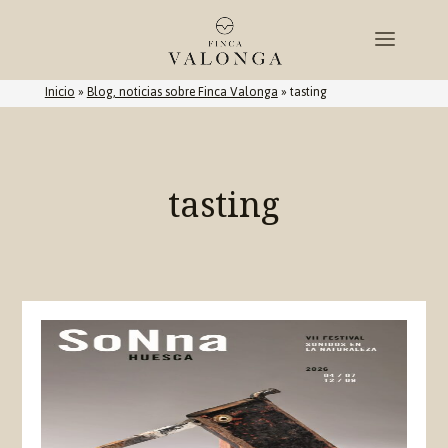
Inicio
»
Blog, noticias sobre Finca Valonga
»
tasting
tasting