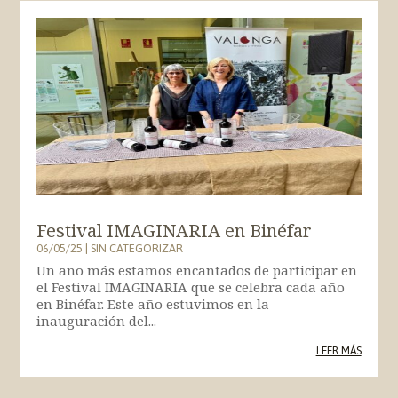
Festival IMAGINARIA en Binéfar
06/05/25
|
SIN CATEGORIZAR
Un año más estamos encantados de participar en
el Festival IMAGINARIA que se celebra cada año
en Binéfar. Este año estuvimos en la
inauguración del...
LEER MÁS