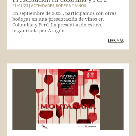
21/09/23
|
ACTIVIDADES
,
BODEGA Y VINOS
En septiembre de 2023 , participamos con otras
bodegas en una presentación de vinos en
Colombia y Perú. La presentación estuvo
organizada por Aragón...
LEER MÁS