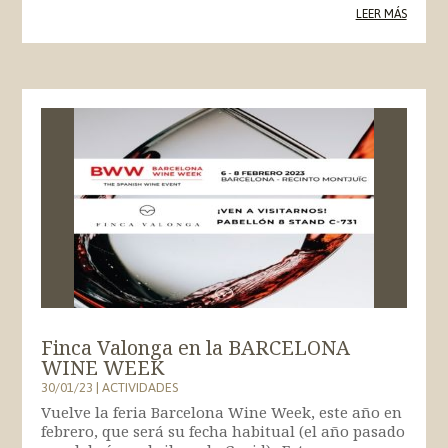
LEER MÁS
Finca Valonga en la BARCELONA
WINE WEEK
30/01/23
|
ACTIVIDADES
Vuelve la feria Barcelona Wine Week, este año en
febrero, que será su fecha habitual (el año pasado