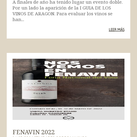
A finales de año ha tenido lugar un evento doble.
Por un lado la aparición de la I GUIA DE LOS
VINOS DE ARAGON. Para evaluar los vinos se
han...
LEER MÁS
FENAVIN 2022