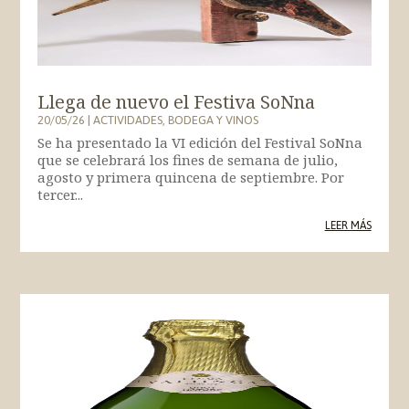
Llega de nuevo el Festiva SoNna
20/05/26
|
ACTIVIDADES
,
BODEGA Y VINOS
Se ha presentado la VI edición del Festival SoNna
que se celebrará los fines de semana de julio,
agosto y primera quincena de septiembre. Por
tercer...
LEER MÁS