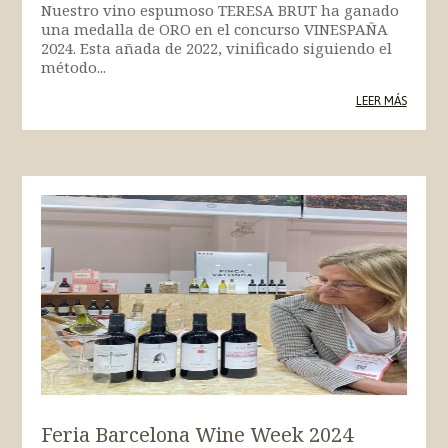
Nuestro vino espumoso TERESA BRUT ha ganado
una medalla de ORO en el concurso VINESPAÑA
2024. Esta añada de 2022, vinificado siguiendo el
método...
LEER MÁS
Feria Barcelona Wine Week 2024