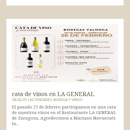
cata de vinos en LA GENERAL
28/02/25
|
ACTIVIDADES
,
BODEGA Y VINOS
El pasado 27 de febrero participamos en una cata
de nuestros vinos en el Restaurante LA GENERAL
de Zaragoza, Agredecemos a Mariano Navascués
la...