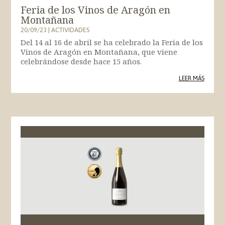
Feria de los Vinos de Aragón en
Montañana
20/09/23
|
ACTIVIDADES
Del 14 al 16 de abril se ha celebrado la Feria de los
Vinos de Aragón en Montañana, que viene
celebrándose desde hace 15 años.
LEER MÁS