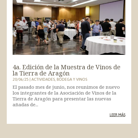
4a. Edición de la Muestra de Vinos de
la Tierra de Aragón
20/06/25
|
ACTIVIDADES
,
BODEGA Y VINOS
El pasado mes de junio, nos reunimos de nuevo
los integrantes de la Asociación de Vinos de la
Tierra de Aragón para presentar las nuevas
añadas de...
LEER MÁS