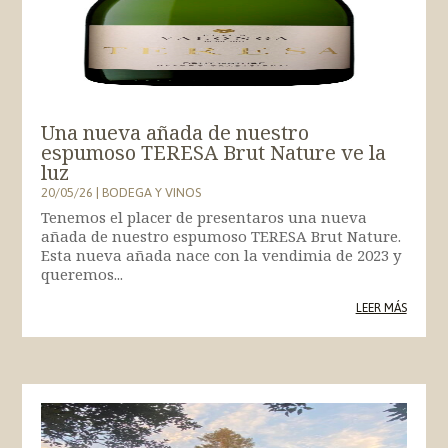
Una nueva añada de nuestro
espumoso TERESA Brut Nature ve la
luz
20/05/26
|
BODEGA Y VINOS
Tenemos el placer de presentaros una nueva
añada de nuestro espumoso TERESA Brut Nature.
Esta nueva añada nace con la vendimia de 2023 y
queremos...
LEER MÁS