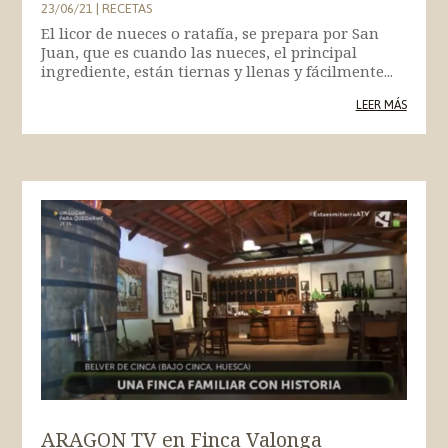
23/06/21
|
RECETAS
El licor de nueces o ratafía, se prepara por San
Juan, que es cuando las nueces, el principal
ingrediente, están tiernas y llenas y fácilmente...
LEER MÁS
ARAGON TV en Finca Valonga