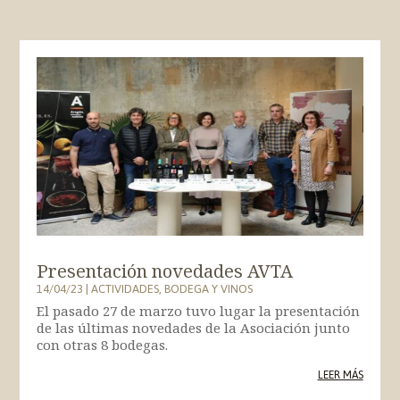
Presentación novedades AVTA
14/04/23
|
ACTIVIDADES
,
BODEGA Y VINOS
El pasado 27 de marzo tuvo lugar la presentación
de las últimas novedades de la Asociación junto
con otras 8 bodegas.
LEER MÁS