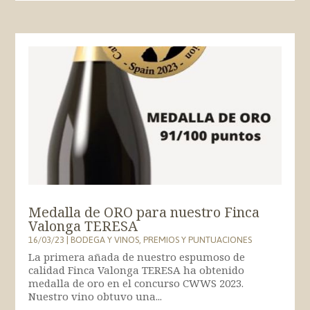
Medalla de ORO para nuestro Finca
Valonga TERESA
16/03/23
|
BODEGA Y VINOS
,
PREMIOS Y PUNTUACIONES
La primera añada de nuestro espumoso de
calidad Finca Valonga TERESA ha obtenido
medalla de oro en el concurso CWWS 2023.
Nuestro vino obtuvo una...