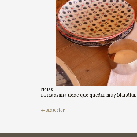
Notas
La manzana tiene que quedar muy blandita.
←
Anterior