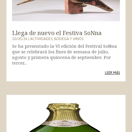
Llega de nuevo el Festiva SoNna
20/05/26
|
ACTIVIDADES
,
BODEGA Y VINOS
Se ha presentado la VI edición del Festival SoNna
que se celebrará los fines de semana de julio,
agosto y primera quincena de septiembre. Por
tercer...
LEER MÁS