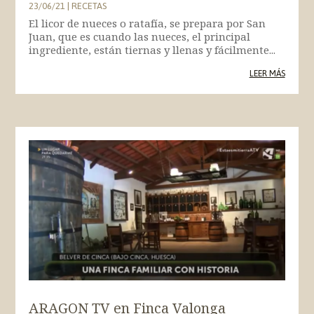
23/06/21
|
RECETAS
El licor de nueces o ratafía, se prepara por San
Juan, que es cuando las nueces, el principal
ingrediente, están tiernas y llenas y fácilmente...
LEER MÁS
ARAGON TV en Finca Valonga