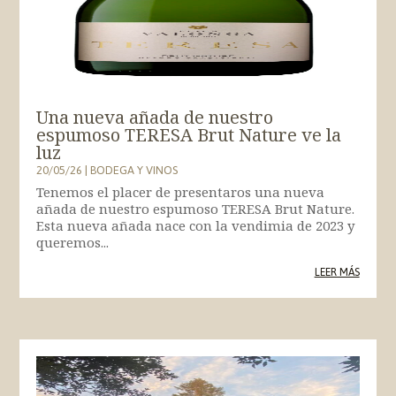
Una nueva añada de nuestro
espumoso TERESA Brut Nature ve la
luz
20/05/26
|
BODEGA Y VINOS
Tenemos el placer de presentaros una nueva
añada de nuestro espumoso TERESA Brut Nature.
Esta nueva añada nace con la vendimia de 2023 y
queremos...
LEER MÁS