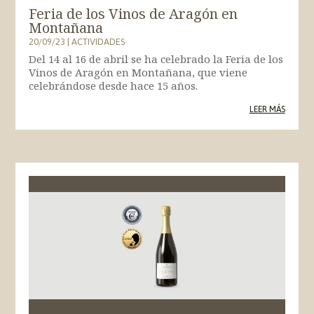
Feria de los Vinos de Aragón en
Montañana
20/09/23
|
ACTIVIDADES
Del 14 al 16 de abril se ha celebrado la Feria de los
Vinos de Aragón en Montañana, que viene
celebrándose desde hace 15 años.
LEER MÁS