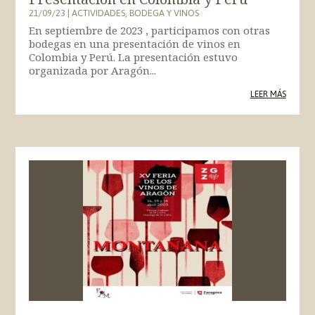
21/09/23
|
ACTIVIDADES
,
BODEGA Y VINOS
En septiembre de 2023 , participamos con otras
bodegas en una presentación de vinos en
Colombia y Perú. La presentación estuvo
organizada por Aragón...
LEER MÁS