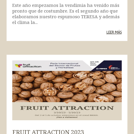
Este año empezamos la vendimia ha venido más
pronto que de costumbre. Es el segundo año que
elaboramos nuestro espumoso TERESA y además
el clima la...
LEER MÁS
FRUIT ATTRACTION 2023