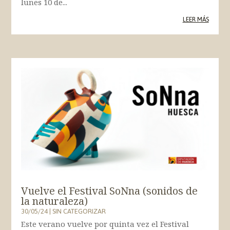
lunes 10 de...
LEER MÁS
Vuelve el Festival SoNna (sonidos de
la naturaleza)
30/05/24
|
SIN CATEGORIZAR
Este verano vuelve por quinta vez el Festival