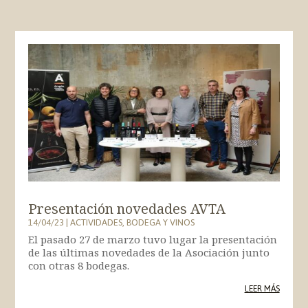
Presentación novedades AVTA
14/04/23
|
ACTIVIDADES
,
BODEGA Y VINOS
El pasado 27 de marzo tuvo lugar la presentación
de las últimas novedades de la Asociación junto
con otras 8 bodegas.
LEER MÁS