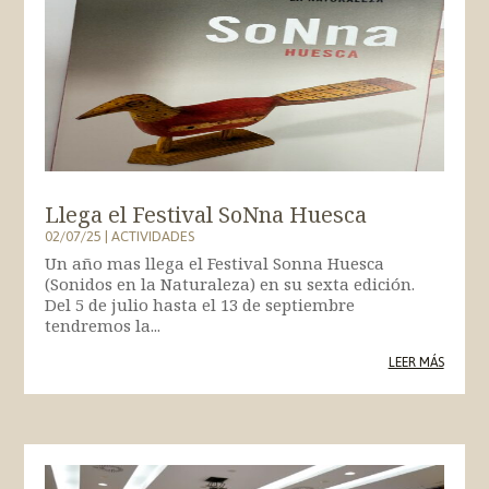
Llega el Festival SoNna Huesca
02/07/25
|
ACTIVIDADES
Un año mas llega el Festival Sonna Huesca
(Sonidos en la Naturaleza) en su sexta edición.
Del 5 de julio hasta el 13 de septiembre
tendremos la...
LEER MÁS