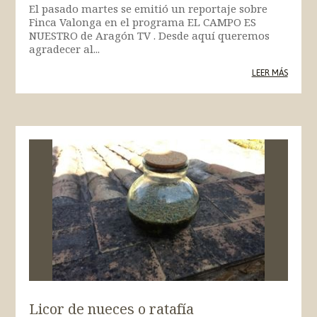
El pasado martes se emitió un reportaje sobre
Finca Valonga en el programa EL CAMPO ES
NUESTRO de Aragón TV . Desde aquí queremos
agradecer al...
LEER MÁS
Licor de nueces o ratafía