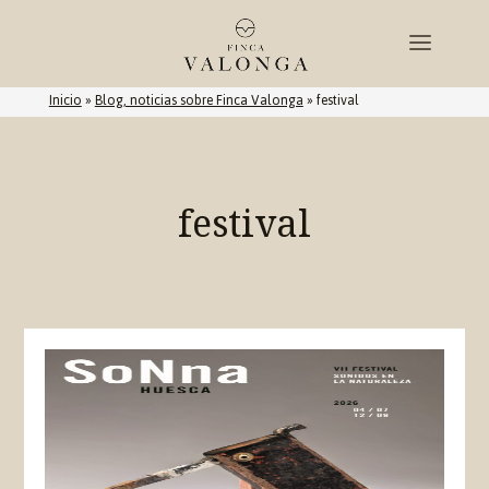
Inicio
»
Blog, noticias sobre Finca Valonga
»
festival
festival