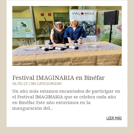
Festival IMAGINARIA en Binéfar
06/05/25
|
SIN CATEGORIZAR
Un año más estamos encantados de participar en
el Festival IMAGINARIA que se celebra cada año
en Binéfar. Este año estuvimos en la
inauguración del...
LEER MÁS