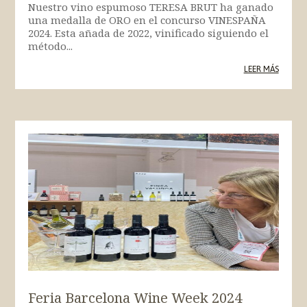
Nuestro vino espumoso TERESA BRUT ha ganado
una medalla de ORO en el concurso VINESPAÑA
2024. Esta añada de 2022, vinificado siguiendo el
método...
LEER MÁS
Feria Barcelona Wine Week 2024