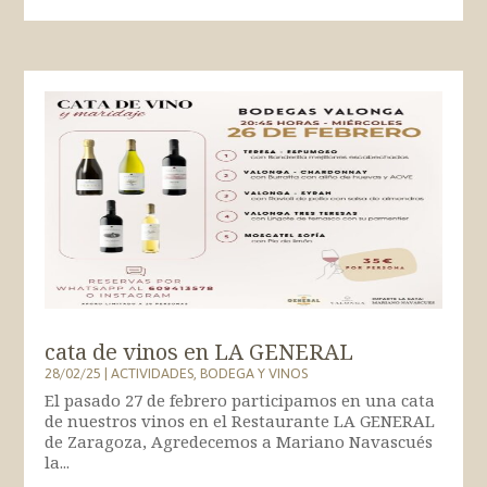
cata de vinos en LA GENERAL
28/02/25
|
ACTIVIDADES
,
BODEGA Y VINOS
El pasado 27 de febrero participamos en una cata
de nuestros vinos en el Restaurante LA GENERAL
de Zaragoza, Agredecemos a Mariano Navascués
la...