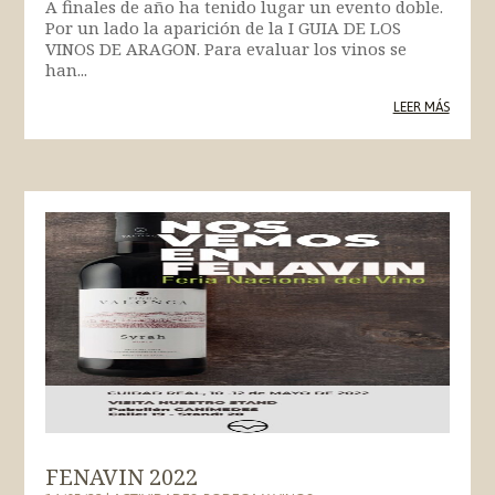
A finales de año ha tenido lugar un evento doble.
Por un lado la aparición de la I GUIA DE LOS
VINOS DE ARAGON. Para evaluar los vinos se
han...
LEER MÁS
FENAVIN 2022