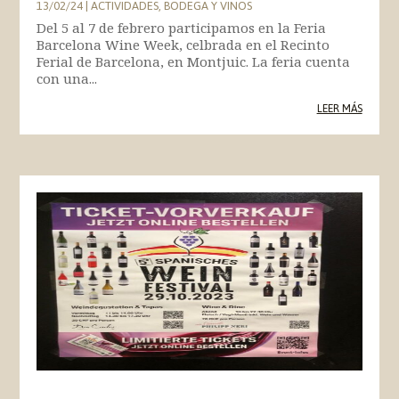
13/02/24
|
ACTIVIDADES
,
BODEGA Y VINOS
Del 5 al 7 de febrero participamos en la Feria
Barcelona Wine Week, celbrada en el Recinto
Ferial de Barcelona, en Montjuic. La feria cuenta
con una...
LEER MÁS