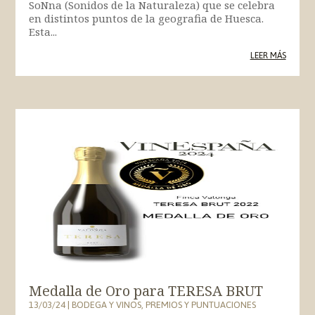
SoNna (Sonidos de la Naturaleza) que se celebra
en distintos puntos de la geografia de Huesca.
Esta...
LEER MÁS
Medalla de Oro para TERESA BRUT
13/03/24
|
BODEGA Y VINOS
,
PREMIOS Y PUNTUACIONES