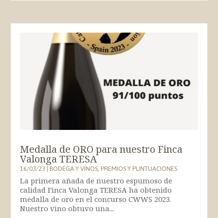
Medalla de ORO para nuestro Finca
Valonga TERESA
16/03/23
|
BODEGA Y VINOS
,
PREMIOS Y PUNTUACIONES
La primera añada de nuestro espumoso de
calidad Finca Valonga TERESA ha obtenido
medalla de oro en el concurso CWWS 2023.
Nuestro vino obtuvo una...