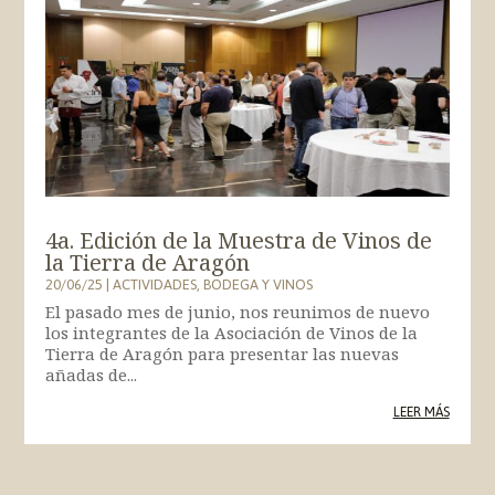
4a. Edición de la Muestra de Vinos de
la Tierra de Aragón
20/06/25
|
ACTIVIDADES
,
BODEGA Y VINOS
El pasado mes de junio, nos reunimos de nuevo
los integrantes de la Asociación de Vinos de la
Tierra de Aragón para presentar las nuevas
añadas de...
LEER MÁS