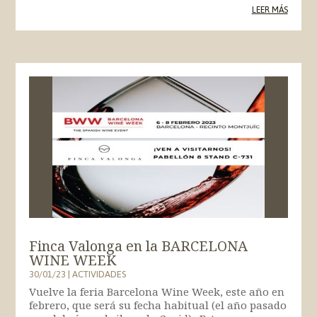
LEER MÁS
Finca Valonga en la BARCELONA
WINE WEEK
30/01/23
|
ACTIVIDADES
Vuelve la feria Barcelona Wine Week, este año en
febrero, que será su fecha habitual (el año pasado