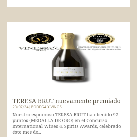
TERESA BRUT nuevamente premiado
23/07/24
|
BODEGA Y VINOS
Nuestro espumoso TERESA BRUT ha obenido 92
puntos (MEDALLA DE ORO) en el Concurso
International Wines & Spirits Awards, celebrado
éste mes de...