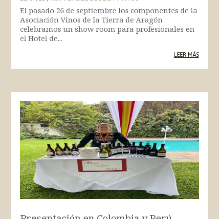
El pasado 26 de septiembre los componentes de la
Asociación Vinos de la Tierra de Aragón
celebramos un show room para profesionales en
el Hotel de...
LEER MÁS
Presentación en Colombia y Perú