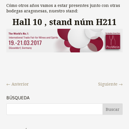
Cómo otros años vamos a estar presentes junto con otras
bodegas aragonesas, nuestro stand:
Hall 10 , stand núm H211
←
Anterior
Siguiente
→
BÚSQUEDA