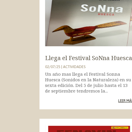
Llega el Festival SoNna Huesc
02/07/25
|
ACTIVIDADES
Un año mas llega el Festival Sonna
Huesca (Sonidos en la Naturaleza) en su
sexta edición. Del 5 de julio hasta el 13
de septiembre tendremos la...
LEER MÁ