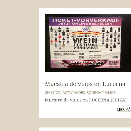
Muestra de vinos en Lucerna
09/11/23
|
ACTIVIDADES
,
BODEGA Y VINOS
Muestra de vinos en LUCERNA (SUIZA)
LEER MÁ