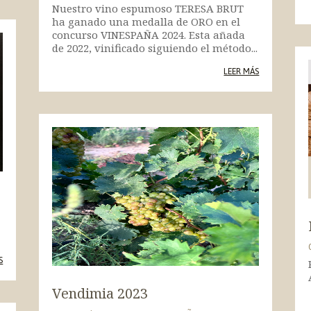
Nuestro vino espumoso TERESA BRUT
ha ganado una medalla de ORO en el
concurso VINESPAÑA 2024. Esta añada
de 2022, vinificado siguiendo el método...
LEER MÁS
S
Vendimia 2023