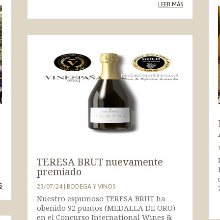
LEER MÁS
TERESA BRUT nuevamente
premiado
S
23/07/24
|
BODEGA Y VINOS
Nuestro espumoso TERESA BRUT ha
obenido 92 puntos (MEDALLA DE ORO)
en el Concurso International Wines &