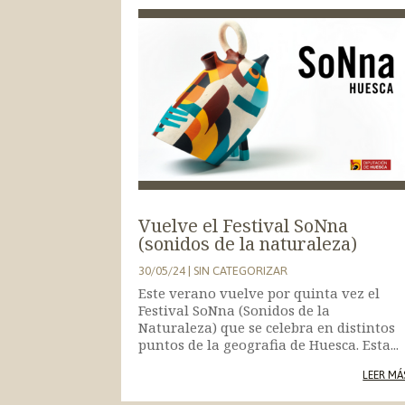
Vuelve el Festival SoNna
(sonidos de la naturaleza)
30/05/24
|
SIN CATEGORIZAR
Este verano vuelve por quinta vez el
Festival SoNna (Sonidos de la
Naturaleza) que se celebra en distintos
puntos de la geografia de Huesca. Esta...
LEER MÁ