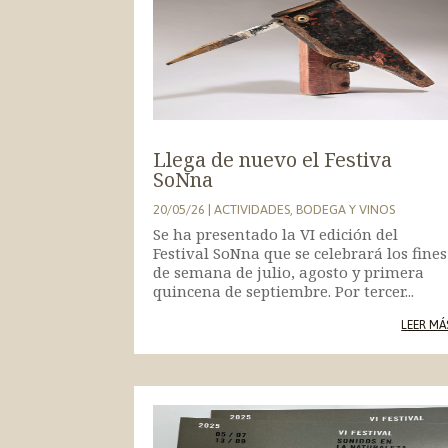
Llega de nuevo el Festiva
SoNna
20/05/26
|
ACTIVIDADES
,
BODEGA Y VINOS
Se ha presentado la VI edición del
Festival SoNna que se celebrará los fines
de semana de julio, agosto y primera
quincena de septiembre. Por tercer...
LEER MÁ