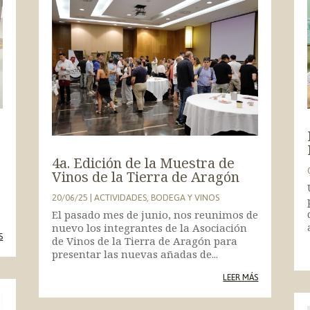
a
4a. Edición de la Muestra de
Vinos de la Tierra de Aragón
20/06/25
|
ACTIVIDADES
,
BODEGA Y VINOS
El pasado mes de junio, nos reunimos de
nuevo los integrantes de la Asociación
S
de Vinos de la Tierra de Aragón para
presentar las nuevas añadas de...
LEER MÁS