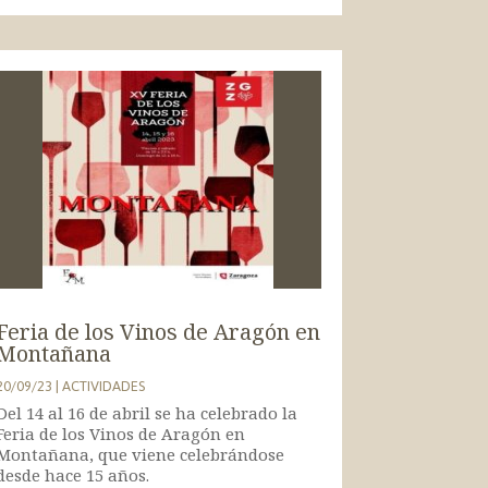
Feria de los Vinos de Aragón en
Montañana
20/09/23
|
ACTIVIDADES
Del 14 al 16 de abril se ha celebrado la
Feria de los Vinos de Aragón en
Montañana, que viene celebrándose
desde hace 15 años.