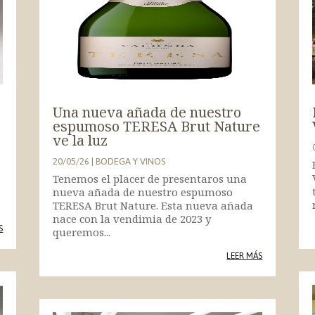
Una nueva añada de nuestro
espumoso TERESA Brut Nature
ve la luz
20/05/26
|
BODEGA Y VINOS
Tenemos el placer de presentaros una
nueva añada de nuestro espumoso
TERESA Brut Nature. Esta nueva añada
nace con la vendimia de 2023 y
S
queremos...
LEER MÁS