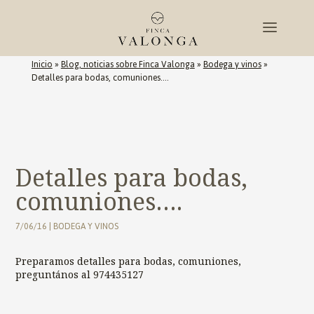
Inicio
»
Blog, noticias sobre Finca Valonga
»
Bodega y vinos
»
Detalles para bodas, comuniones….
Detalles para bodas,
comuniones….
7/06/16
|
BODEGA Y VINOS
Preparamos detalles para bodas, comuniones,
preguntános al 974435127