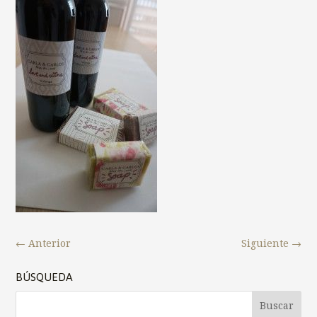
←
Anterior
Siguiente
→
BÚSQUEDA