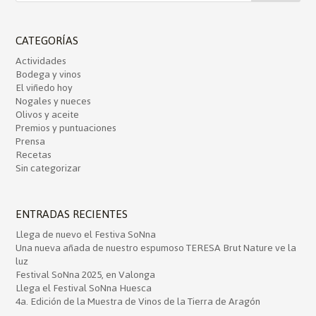
CATEGORÍAS
Actividades
Bodega y vinos
El viñedo hoy
Nogales y nueces
Olivos y aceite
Premios y puntuaciones
Prensa
Recetas
Sin categorizar
ENTRADAS RECIENTES
Llega de nuevo el Festiva SoNna
Una nueva añada de nuestro espumoso TERESA Brut Nature ve la
luz
Festival SoNna 2025, en Valonga
Llega el Festival SoNna Huesca
4a. Edición de la Muestra de Vinos de la Tierra de Aragón