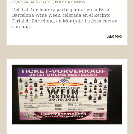
13/02/24
|
ACTIVIDADES
,
BODEGA Y VINOS
Del 5 al 7 de febrero participamos en la Feria
Barcelona Wine Week, celbrada en el Recinto
Ferial de Barcelona, en Montjuic. La feria cuenta
con una...
LEER MÁS