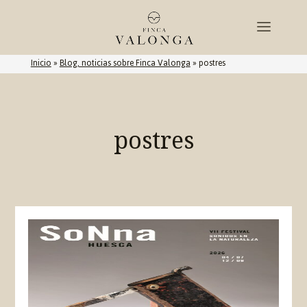
Inicio
»
Blog, noticias sobre Finca Valonga
»
postres
postres