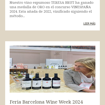
Nuestro vino espumoso TERESA BRUT ha ganado
una medalla de ORO en el concurso VINESPAÑA
2024. Esta añada de 2022, vinificado siguiendo el
método...
LEER MÁS
Feria Barcelona Wine Week 2024