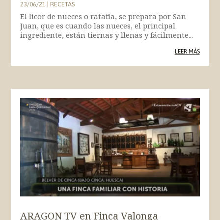
23/06/21
|
RECETAS
El licor de nueces o ratafía, se prepara por San
Juan, que es cuando las nueces, el principal
ingrediente, están tiernas y llenas y fácilmente...
LEER MÁS
ARAGON TV en Finca Valonga