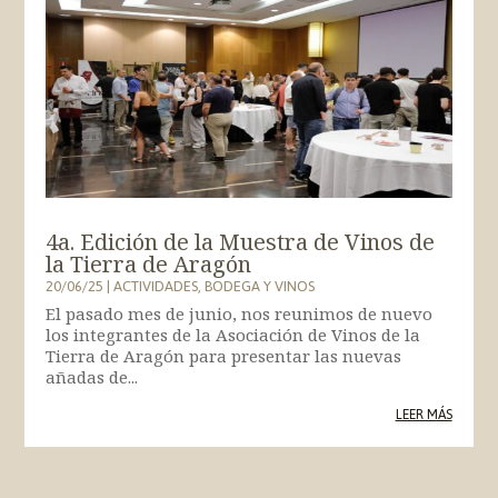
4a. Edición de la Muestra de Vinos de
la Tierra de Aragón
20/06/25
|
ACTIVIDADES
,
BODEGA Y VINOS
El pasado mes de junio, nos reunimos de nuevo
los integrantes de la Asociación de Vinos de la
Tierra de Aragón para presentar las nuevas
añadas de...
LEER MÁS