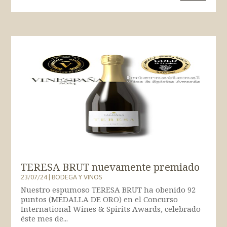
TERESA BRUT nuevamente premiado
23/07/24
|
BODEGA Y VINOS
Nuestro espumoso TERESA BRUT ha obenido 92
puntos (MEDALLA DE ORO) en el Concurso
International Wines & Spirits Awards, celebrado
éste mes de...