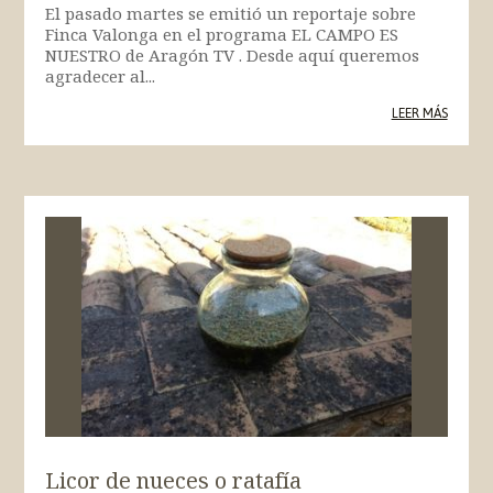
El pasado martes se emitió un reportaje sobre
Finca Valonga en el programa EL CAMPO ES
NUESTRO de Aragón TV . Desde aquí queremos
agradecer al...
LEER MÁS
Licor de nueces o ratafía