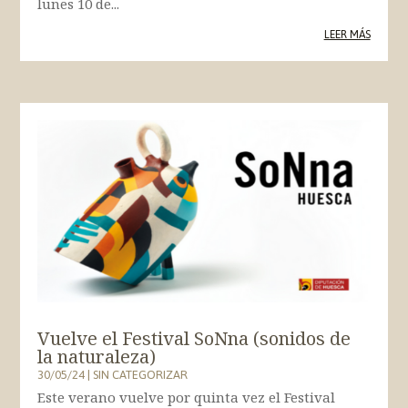
lunes 10 de...
LEER MÁS
Vuelve el Festival SoNna (sonidos de
la naturaleza)
30/05/24
|
SIN CATEGORIZAR
Este verano vuelve por quinta vez el Festival