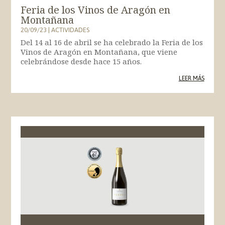
Feria de los Vinos de Aragón en
Montañana
20/09/23
|
ACTIVIDADES
Del 14 al 16 de abril se ha celebrado la Feria de los
Vinos de Aragón en Montañana, que viene
celebrándose desde hace 15 años.
LEER MÁS