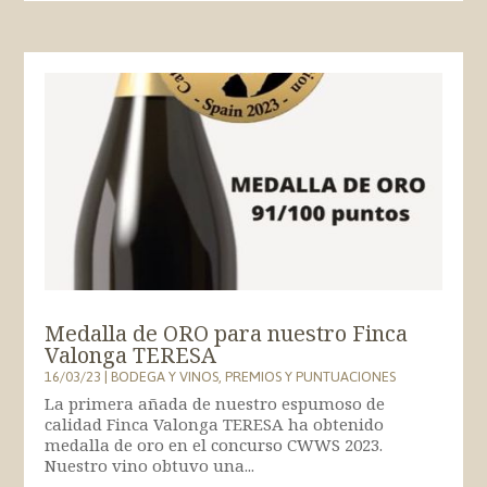
Medalla de ORO para nuestro Finca
Valonga TERESA
16/03/23
|
BODEGA Y VINOS
,
PREMIOS Y PUNTUACIONES
La primera añada de nuestro espumoso de
calidad Finca Valonga TERESA ha obtenido
medalla de oro en el concurso CWWS 2023.
Nuestro vino obtuvo una...