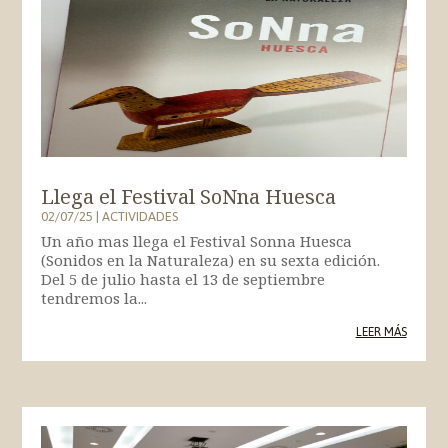
Llega el Festival SoNna Huesca
02/07/25
|
ACTIVIDADES
Un año mas llega el Festival Sonna Huesca
(Sonidos en la Naturaleza) en su sexta edición.
Del 5 de julio hasta el 13 de septiembre
tendremos la...
LEER MÁS