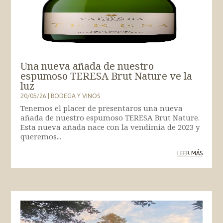
Una nueva añada de nuestro
espumoso TERESA Brut Nature ve la
luz
20/05/26
|
BODEGA Y VINOS
Tenemos el placer de presentaros una nueva
añada de nuestro espumoso TERESA Brut Nature.
Esta nueva añada nace con la vendimia de 2023 y
queremos...
LEER MÁS