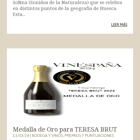
SoNna (Sonidos de la Naturaleza) que se celebra
en distintos puntos de la geografia de Huesca.
Esta...
LEER MÁS
Medalla de Oro para TERESA BRUT
13/03/24
|
BODEGA Y VINOS
,
PREMIOS Y PUNTUACIONES