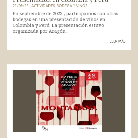
21/09/23
|
ACTIVIDADES
,
BODEGA Y VINOS
En septiembre de 2023 , participamos con otras
bodegas en una presentación de vinos en
Colombia y Perú. La presentación estuvo
organizada por Aragón...
LEER MÁS