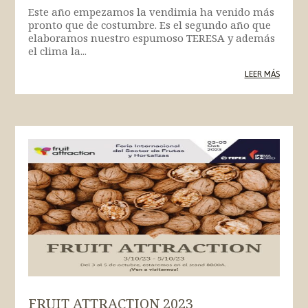
Este año empezamos la vendimia ha venido más
pronto que de costumbre. Es el segundo año que
elaboramos nuestro espumoso TERESA y además
el clima la...
LEER MÁS
FRUIT ATTRACTION 2023