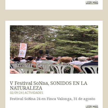
LEER MÁS
V Festival SoNna, SONIDOS EN LA
NATURALEZA
02/09/24
|
ACTIVIDADES
Festival SoNna 24 en Finca Valonga, 31 de agosto
LEER MÁS