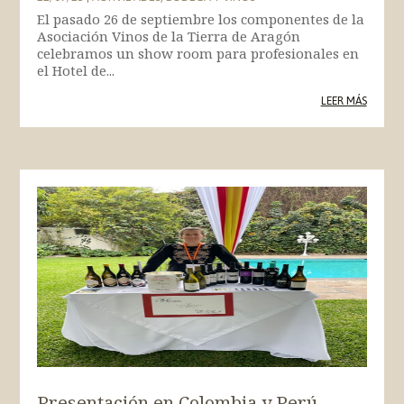
El pasado 26 de septiembre los componentes de la
Asociación Vinos de la Tierra de Aragón
celebramos un show room para profesionales en
el Hotel de...
LEER MÁS
Presentación en Colombia y Perú