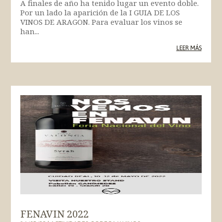
A finales de año ha tenido lugar un evento doble.
Por un lado la aparición de la I GUIA DE LOS
VINOS DE ARAGON. Para evaluar los vinos se
han...
LEER MÁS
FENAVIN 2022