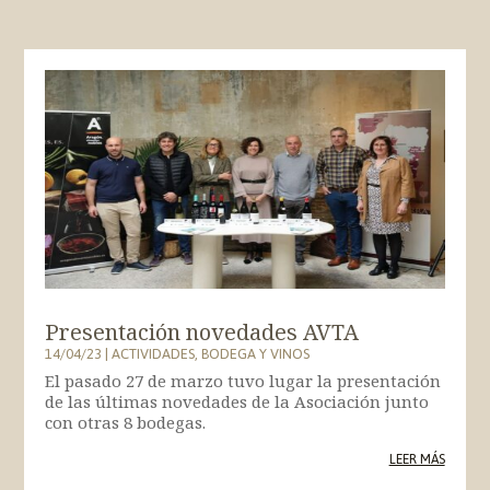
Presentación novedades AVTA
14/04/23
|
ACTIVIDADES
,
BODEGA Y VINOS
El pasado 27 de marzo tuvo lugar la presentación
de las últimas novedades de la Asociación junto
con otras 8 bodegas.
LEER MÁS