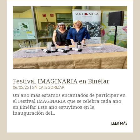
Festival IMAGINARIA en Binéfar
06/05/25
|
SIN CATEGORIZAR
Un año más estamos encantados de participar en
el Festival IMAGINARIA que se celebra cada año
en Binéfar. Este año estuvimos en la
inauguración del...
LEER MÁS