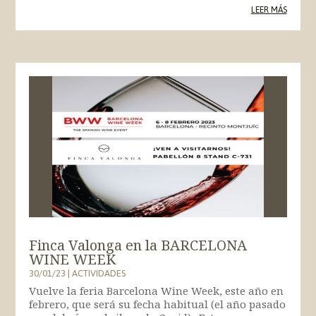
LEER MÁS
Finca Valonga en la BARCELONA
WINE WEEK
30/01/23
|
ACTIVIDADES
Vuelve la feria Barcelona Wine Week, este año en
febrero, que será su fecha habitual (el año pasado