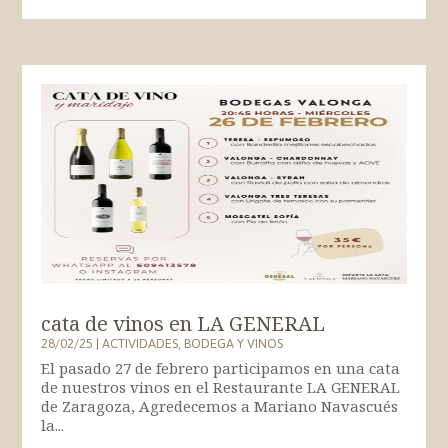
cata de vinos en LA GENERAL
28/02/25
|
ACTIVIDADES
,
BODEGA Y VINOS
El pasado 27 de febrero participamos en una cata
de nuestros vinos en el Restaurante LA GENERAL
de Zaragoza, Agredecemos a Mariano Navascués
la...