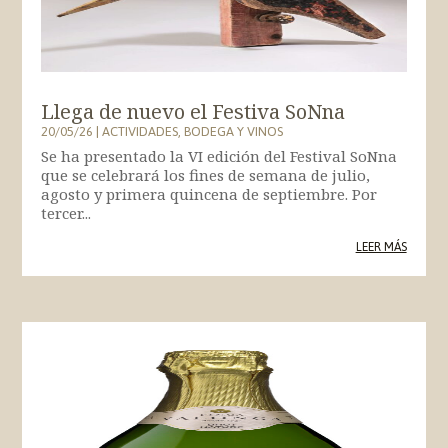
Llega de nuevo el Festiva SoNna
20/05/26
|
ACTIVIDADES
,
BODEGA Y VINOS
Se ha presentado la VI edición del Festival SoNna
que se celebrará los fines de semana de julio,
agosto y primera quincena de septiembre. Por
tercer...
LEER MÁS