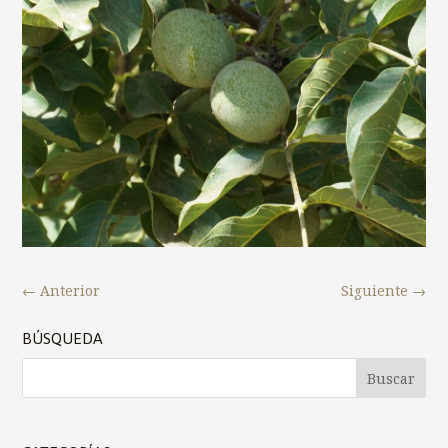
←
Anterior
Siguiente
→
BÚSQUEDA