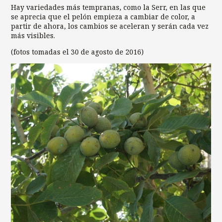
Hay variedades más tempranas, como la Serr, en las que
se aprecia que el pelón empieza a cambiar de color, a
partir de ahora, los cambios se aceleran y serán cada vez
más visibles.
(fotos tomadas el 30 de agosto de 2016)