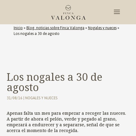
Inicio
»
Blog, noticias sobre Finca Valonga
»
Nogales y nueces
»
Los nogales a 30 de agosto
Los nogales a 30 de
agosto
31/08/16
|
NOGALES Y NUECES
Apenas falta un mes para empezar a recoger las nueces.
A partir de ahora el pelón, verde y pegado al grano,
empezará a endurecer y a separarse, señal de que se
acerca el momento de la recogida.