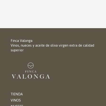
Finca Valonga
Vinos, nueces y aceite de oliva virgen extra de calidad
superior
TIENDA
VINOS