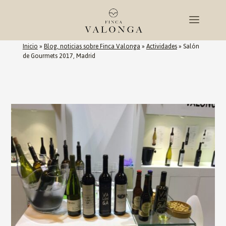
Inicio
»
Blog, noticias sobre Finca Valonga
»
Actividades
»
Salón
de Gourmets 2017, Madrid