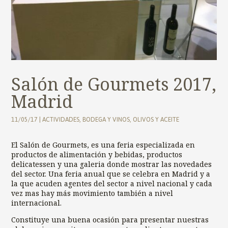
Salón de Gourmets 2017,
Madrid
11/05/17
|
ACTIVIDADES
,
BODEGA Y VINOS
,
OLIVOS Y ACEITE
El Salón de Gourmets, es una feria especializada en
productos de alimentación y bebidas, productos
delicatessen y una galeria donde mostrar las novedades
del sector. Una feria anual que se celebra en Madrid y a
la que acuden agentes del sector a nivel nacional y cada
vez mas hay más movimiento también a nivel
internacional.
Constituye una buena ocasión para presentar nuestras