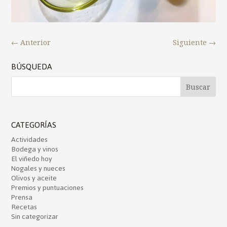
←
Anterior
Siguiente
→
BÚSQUEDA
CATEGORÍAS
Actividades
Bodega y vinos
El viñedo hoy
Nogales y nueces
Olivos y aceite
Premios y puntuaciones
Prensa
Recetas
Sin categorizar