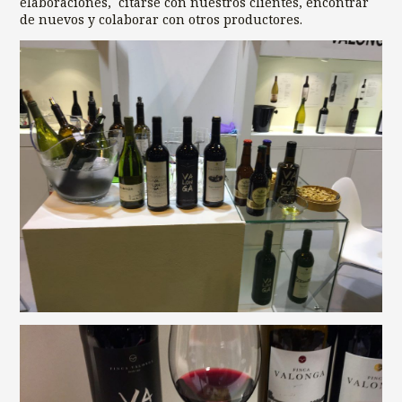
elaboraciones, citarse con nuestros clientes, encontrar
de nuevos y colaborar con otros productores.