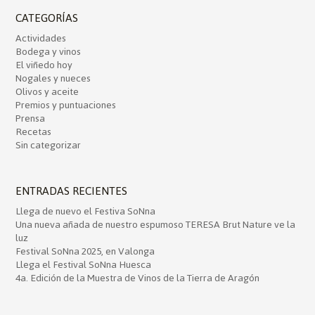
CATEGORÍAS
Actividades
Bodega y vinos
El viñedo hoy
Nogales y nueces
Olivos y aceite
Premios y puntuaciones
Prensa
Recetas
Sin categorizar
ENTRADAS RECIENTES
Llega de nuevo el Festiva SoNna
Una nueva añada de nuestro espumoso TERESA Brut Nature ve la
luz
Festival SoNna 2025, en Valonga
Llega el Festival SoNna Huesca
4a. Edición de la Muestra de Vinos de la Tierra de Aragón