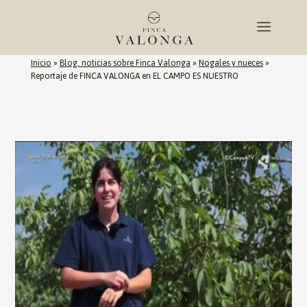
Inicio
»
Blog, noticias sobre Finca Valonga
»
Nogales y nueces
»
Reportaje de FINCA VALONGA en EL CAMPO ES NUESTRO