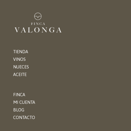
TIENDA
VINOS
NUECES
ACEITE
FINCA
MI CUENTA
BLOG
CONTACTO