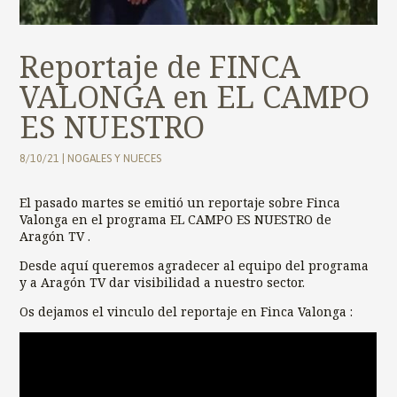
Reportaje de FINCA
VALONGA en EL CAMPO
ES NUESTRO
8/10/21
|
NOGALES Y NUECES
El pasado martes se emitió un reportaje sobre Finca
Valonga en el programa EL CAMPO ES NUESTRO de
Aragón TV .
Desde aquí queremos agradecer al equipo del programa
y a Aragón TV dar visibilidad a nuestro sector.
Os dejamos el vinculo del reportaje en Finca Valonga :