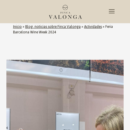
Inicio
»
Blog, noticias sobre Finca Valonga
»
Actividades
»
Feria
Barcelona Wine Week 2024