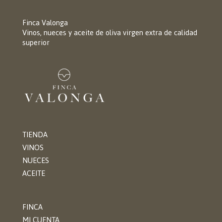
Finca Valonga
Vinos, nueces y aceite de oliva virgen extra de calidad
superior
TIENDA
VINOS
NUECES
ACEITE
FINCA
MI CUENTA