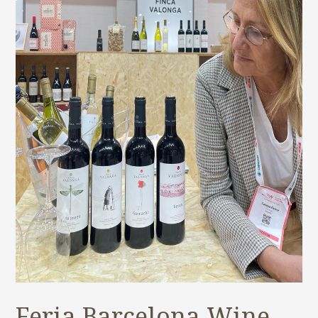
Feria Barcelona Wine