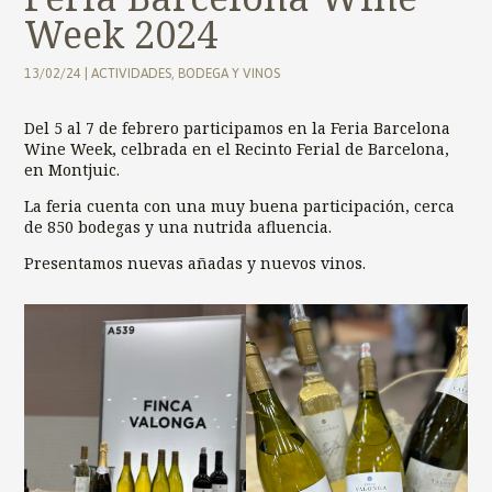
Week 2024
13/02/24
|
ACTIVIDADES
,
BODEGA Y VINOS
Del 5 al 7 de febrero participamos en la Feria Barcelona
Wine Week, celbrada en el Recinto Ferial de Barcelona,
en Montjuic.
La feria cuenta con una muy buena participación, cerca
de 850 bodegas y una nutrida afluencia.
Presentamos nuevas añadas y nuevos vinos.