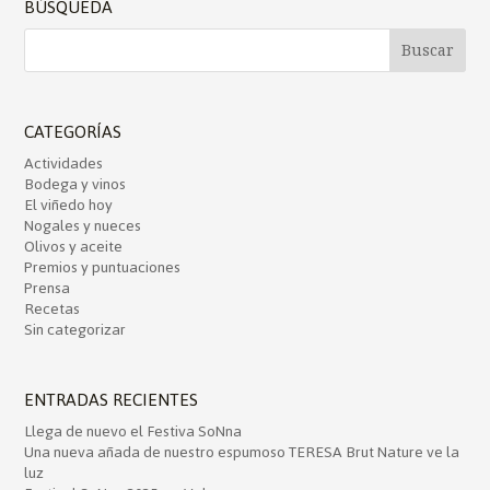
BÚSQUEDA
CATEGORÍAS
Actividades
Bodega y vinos
El viñedo hoy
Nogales y nueces
Olivos y aceite
Premios y puntuaciones
Prensa
Recetas
Sin categorizar
ENTRADAS RECIENTES
Llega de nuevo el Festiva SoNna
Una nueva añada de nuestro espumoso TERESA Brut Nature ve la
luz