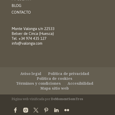
BLOG
CONTACTO
Monte Valonga s/n 22533
Belver de Cinca (Huesca)
Tel. +34 974 435 127
info@valonga.com
Aviso legal
Política de privacidad
Política de cookies
Términos y condiciones
Accesibilidad
Mapa sitio web
Página web vinificada por
DeMomentSomTres